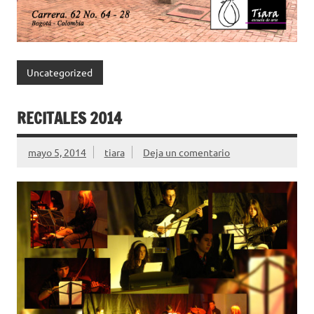
Uncategorized
RECITALES 2014
mayo 5, 2014
tiara
Deja un comentario