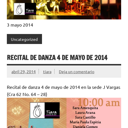
3 mayo 2014
Uncategorized
RECITAL DE DANZA 4 DE MAYO DE 2014
abril 29, 2014
tiara
Deja un comentario
Recital de danza 4 de mayo de 2014 en la sede J Vargas
(Cra 62 No. 64 – 28)