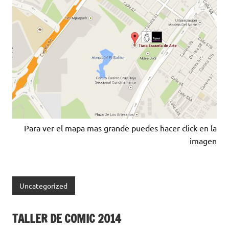
Para ver el mapa mas grande puedes hacer click en la
imagen
Uncategorized
TALLER DE COMIC 2014