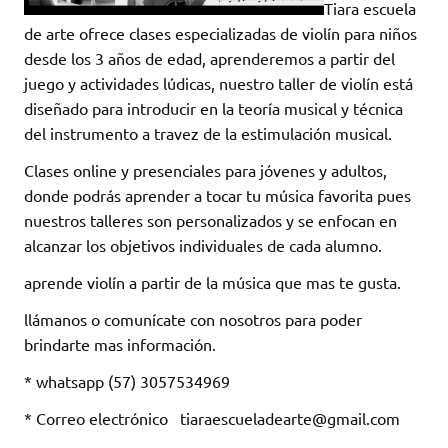
Tiara escuela
de arte ofrece clases especializadas de violín para niños
desde los 3 años de edad, aprenderemos a partir del
juego y actividades lúdicas, nuestro taller de violín está
diseñado para introducir en la teoría musical y técnica
del instrumento a travez de la estimulación musical.
Clases online y presenciales para jóvenes y adultos,
donde podrás aprender a tocar tu música favorita pues
nuestros talleres son personalizados y se enfocan en
alcanzar los objetivos individuales de cada alumno.
aprende violín a partir de la música que mas te gusta.
llámanos o comunícate con nosotros para poder
brindarte mas información.
* whatsapp (57) 3057534969
* Correo electrónico tiaraescueladearte@gmail.com