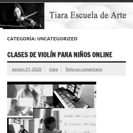
CATEGORÍA: UNCATEGORIZED
CLASES DE VIOLÍN PARA NIÑOS ONLINE
agosto 21, 2020
tiara
Deja un comentario