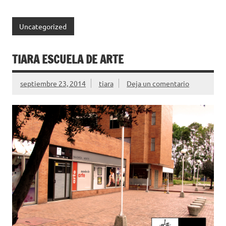
Uncategorized
TIARA ESCUELA DE ARTE
septiembre 23, 2014
tiara
Deja un comentario