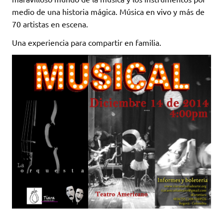
medio de una historia mágica. Música en vivo y más de
70 artistas en escena.
Una experiencia para compartir en familia.