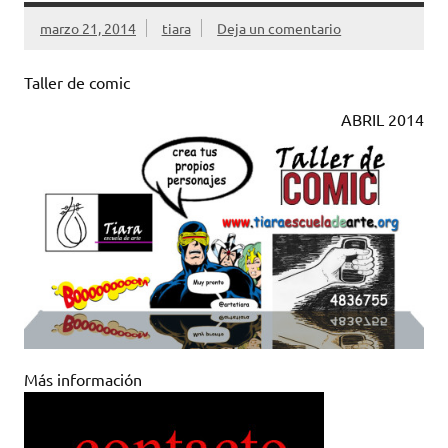
marzo 21, 2014
tiara
Deja un comentario
Taller de comic
ABRIL 2014
Más información