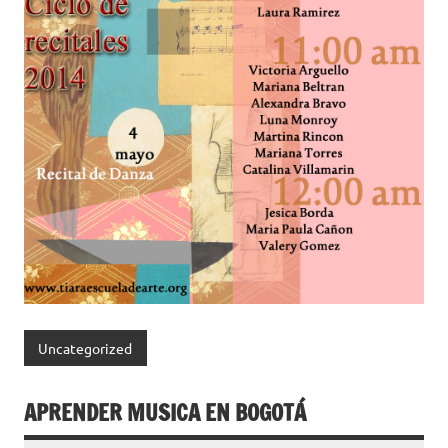
Uncategorized
APRENDER MUSICA EN BOGOTÁ