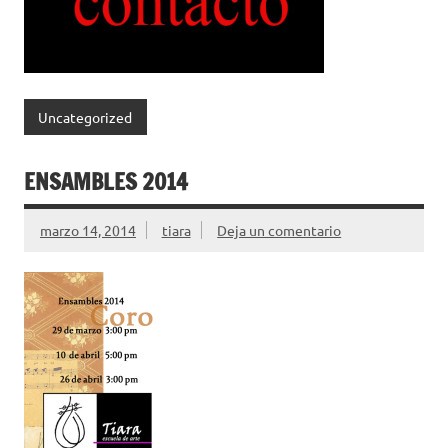
Uncategorized
ENSAMBLES 2014
marzo 14, 2014
tiara
Deja un comentario