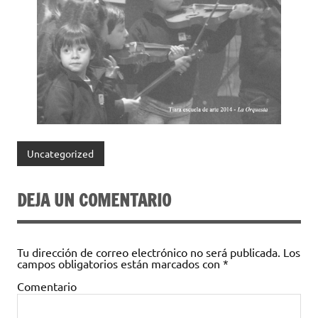
Uncategorized
DEJA UN COMENTARIO
Tu dirección de correo electrónico no será publicada.
Los
campos obligatorios están marcados con
*
Comentario