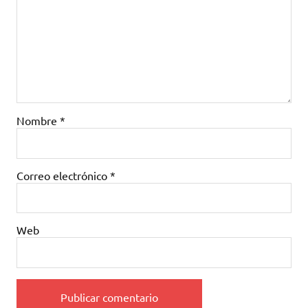
Nombre
*
Correo electrónico
*
Web