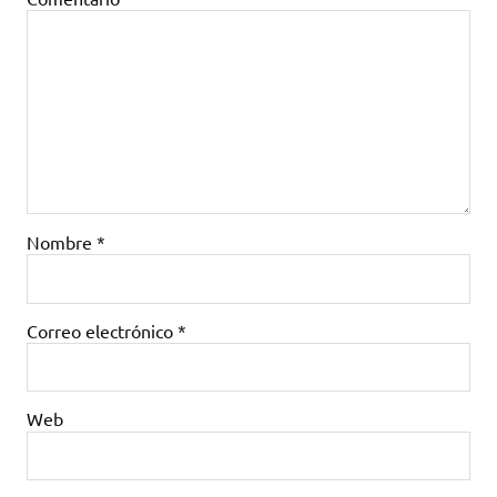
Nombre
*
Correo electrónico
*
Web