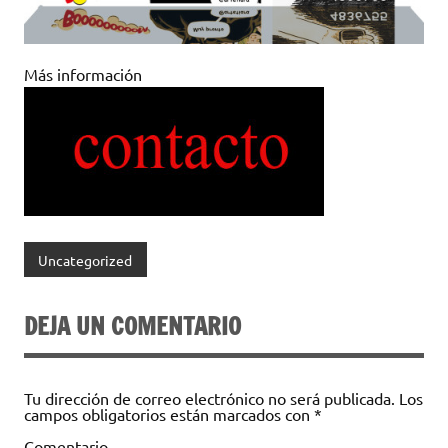
Más información
Uncategorized
DEJA UN COMENTARIO
Tu dirección de correo electrónico no será publicada.
Los
campos obligatorios están marcados con
*
Comentario