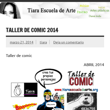
TALLER DE COMIC 2014
marzo 21, 2014
tiara
Deja un comentario
Taller de comic
ABRIL 2014